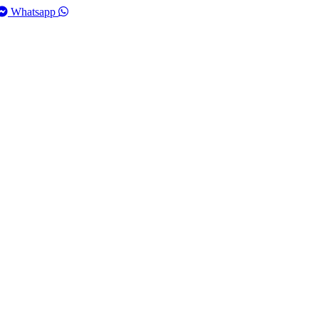
Whatsapp