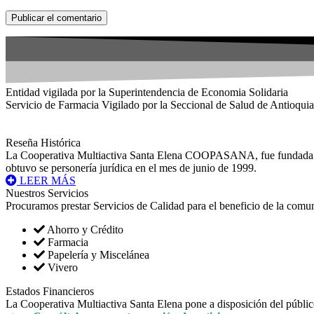
Entidad vigilada por la Superintendencia de Economia Solidaria
Servicio de Farmacia Vigilado por la Seccional de Salud de Antioquia
Reseña Histórica
La Cooperativa Multiactiva Santa Elena COOPASANA, fue fundada en e
obtuvo se personería jurídica en el mes de junio de 1999.
LEER MÁS
Nuestros Servicios
Procuramos prestar Servicios de Calidad para el beneficio de la comu
Ahorro y Crédito
Farmacia
Papelería y Miscelánea
Vivero
Estados Financieros
La Cooperativa Multiactiva Santa Elena pone a disposición del públic