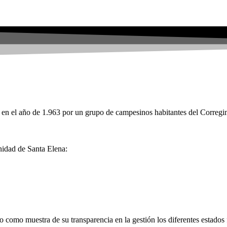
l año de 1.963 por un grupo de campesinos habitantes del Corregimie
nidad de Santa Elena:
o como muestra de su transparencia en la gestión los diferentes estado