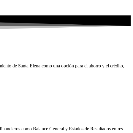
nto de Santa Elena como una opción para el ahorro y el crédito,
s financieros como Balance General y Estados de Resultados entres